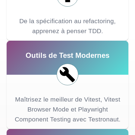
De la spécification au refactoring,
apprenez à penser TDD.
Outils de Test Modernes
Maîtrisez le meilleur de Vitest, Vitest
Browser Mode et Playwright
Component Testing avec Testronaut.