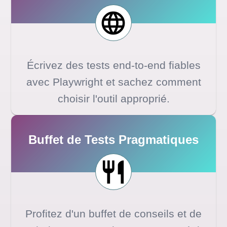
Écrivez des tests end-to-end fiables
avec Playwright et sachez comment
choisir l'outil approprié.
Buffet de Tests Pragmatiques
Profitez d'un buffet de conseils et de