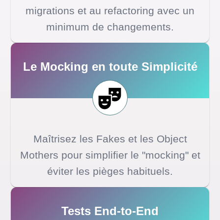
migrations et au refactoring avec un
minimum de changements.
Le Mocking en toute Simplicité
Maîtrisez les Fakes et les Object
Mothers pour simplifier le "mocking" et
éviter les pièges habituels.
Tests End-to-End