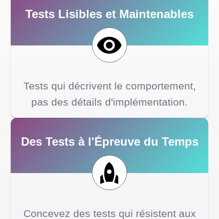
Tests Lisibles et Maintenables
Tests qui décrivent le comportement,
pas des détails d'implémentation.
Des Tests à l'Épreuve du Temps
Concevez des tests qui résistent aux