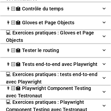
👨🏻‍🏫 Contrôle du temps
👨🏻‍🏫 Gloves et Page Objects
💻 Exercices pratiques : Gloves et Page
Objects
👨🏻‍🏫 Tester le routing
👨🏻‍🏫 Tests end-to-end avec Playwright
💻 Exercices pratiques : tests end-to-end
avec Playwright
👨🏻‍🏫 Playwright Component Testing
avec Testronaut
💻 Exercices pratiques : Playwright
Component Testing avec Testronaut