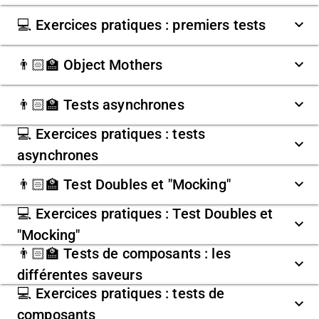
💻 Exercices pratiques : premiers tests
👨🏻‍🏫 Object Mothers
👨🏻‍🏫 Tests asynchrones
💻 Exercices pratiques : tests
asynchrones
👨🏻‍🏫 Test Doubles et "Mocking"
💻 Exercices pratiques : Test Doubles et
"Mocking"
👨🏻‍🏫 Tests de composants : les
différentes saveurs
💻 Exercices pratiques : tests de
composants