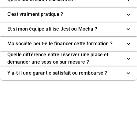
C'est vraiment pratique ?
Et si mon équipe utilise Jest ou Mocha ?
Ma société peut-elle financer cette formation ?
Quelle différence entre réserver une place et
demander une session sur mesure ?
Y a-t-il une garantie satisfait ou remboursé ?