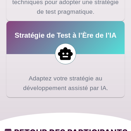
techniques pour adopter une stratégie
de test pragmatique.
Stratégie de Test à l'Ère de l'IA
Adaptez votre stratégie au
développement assisté par IA.