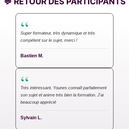
💬 RETOUR DES PARTICIPANTS
“
Super formateur, très dynamique et très
compétent sur le sujet, merci !
Bastien M.
“
Très intéressant, Younes connaît parfaitement
son sujet et anime très bien la formation. J'ai
beaucoup apprécié
Sylvain L.